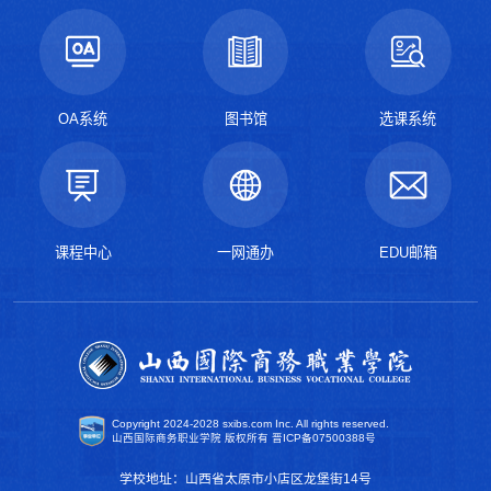
OA系统
图书馆
选课系统
课程中心
一网通办
EDU邮箱
Copyright 2024-2028 sxibs.com Inc. All rights reserved.
山西国际商务职业学院 版权所有
晋ICP备07500388号
学校地址：山西省太原市小店区龙堡街14号