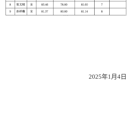
2025年1月4日