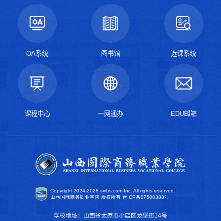
OA系统
图书馆
选课系统
课程中心
一网通办
EDU邮箱
Copyright 2024-2028 sxibs.com Inc. All rights reserved.
山西国际商务职业学院 版权所有
晋ICP备07500388号
学校地址：山西省太原市小店区龙堡街14号