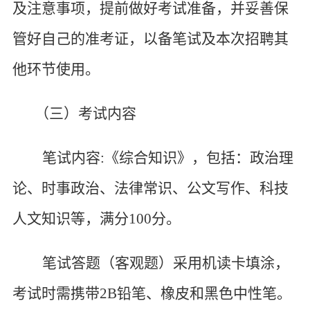
及注意事项，提前做好考试准备，并妥善保
管好自己的准考证，以备笔试及本次招聘其
他环节使用。
（三）考试内容
笔试内容
:《综合知识》，包括：政治理
论、时事政治、法律常识、公文写作、科技
人文知识等，满分100分。
笔试答题（客观题）采用机读卡填涂，
考试时需携带
2B铅笔、橡皮和黑色中性笔。