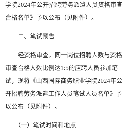
学院
2024年公开招聘劳务派遣人员资格审
查
合格名单
》予以公布（
见
附件）。
二、笔试预告
经资格审查，同一岗位招聘人数与资格
审查合格人数比例达
1:5的应聘人员参加笔
试，现将《山西国际商务职业学院2024年公
开招聘劳务派遣
工作人员
笔试人员名单》予
以公布（
见
附件）。
（一）笔试时间和地点