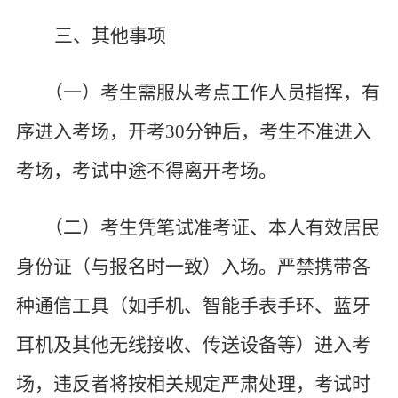
三、其他事项
（一）考生需服从考点工作人员指挥，有
序进入考场，开考
30分钟后，考生不准进入
考场，考试中途不得离开考场。
（二）考生凭笔试准考证、本人有效居民
身份证（与报名时一致）入场。严禁携带各
种通信工具（如手机、智能手表手环、蓝牙
耳机及其他无线接收、传送设备等）进入考
场，违反者将按相关规定严肃处理，考试时