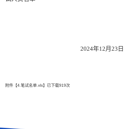
2024年12月23日
附件【
4.笔试名单.xls
】已下载
919
次