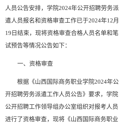
人员
公告安排，学院
2024年公开招聘劳务派
遣人员报名和资格审查工作已于2024年
12
月
19
日结束，现将资格审查合格人员名单和笔
试预告等情况公告如下：
一、资格审查
根据《山西国际商务职业学院
2024年公
开招聘劳务派遣
工作人员
公告》要求，学院
公开招聘工作领导组办公室组织对报考人员
进行了资格审查，现将《
山西国际商务职业