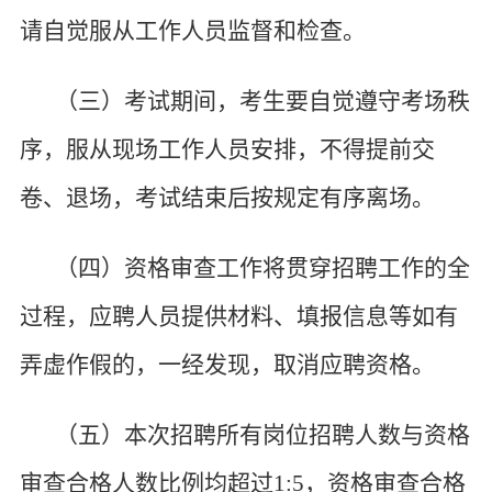
请自觉服从工作人员监督和检查。
（三）考试期间，考生要自觉遵守考场秩
序，服从现场工作人员安排，不得提前交
卷、退场，考试结束后按规定有序离场。
（四）资格审查工作将贯穿招聘工作的全
过程，应聘人员提供材料、填报信息等如有
弄虚作假的，一经发现，取消应聘资格。
（五）
本次招聘所有岗位
招聘人数与资格
审查合格人数比例
均超过
1:5，
资格审查合格