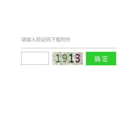
请输入验证码下载附件